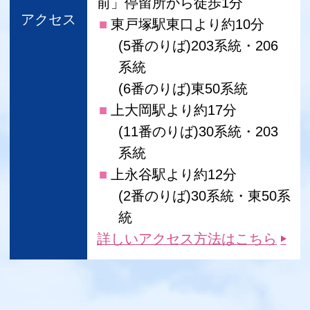
前」停留所から徒歩1分
アクセス
東戸塚駅東口より約10分
(5番のりば)203系統・206
系統
(6番のりば)東50系統
上大岡駅より約17分
(11番のりば)30系統・203
系統
上永谷駅より約12分
(2番のりば)30系統・東50系
統
詳しいアクセス方法はこちら