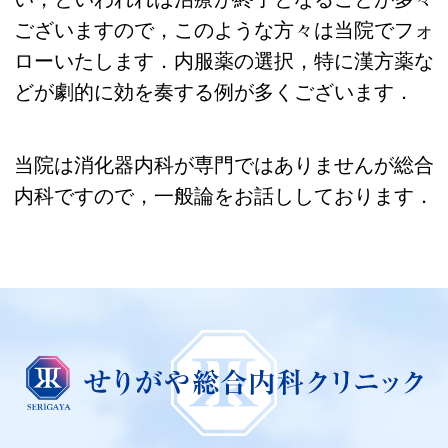
ございますので，このような方々は当院でフォ
ローいたします．内服薬の選択，特に漢方薬な
どが劇的に効を奏する例が多くございます．
当院は消化器内科が専門ではありませんが総合
内科ですので，一般論をお話ししております．