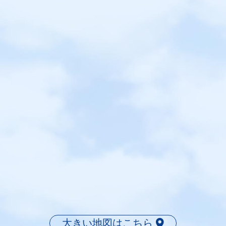
大きい地図はこちら