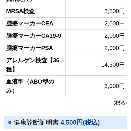
MRSA検査
3,500円
腫瘍マーカーCEA
2,000円
腫瘍マーカーCA19-9
2,000円
腫瘍マーカーPSA
2,000円
アレルゲン検査【36
14,300円
種】
血液型（ABO型の
3,000円
み）
(税込)
健康診断証明書
4,500円(税込)