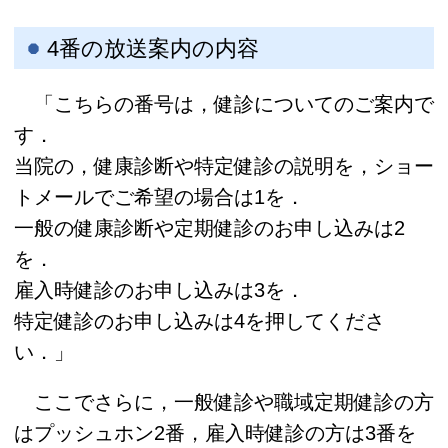
4番の放送案内の内容
「こちらの番号は，健診についてのご案内で
す．
当院の，健康診断や特定健診の説明を，ショー
トメールでご希望の場合は1を．
一般の健康診断や定期健診のお申し込みは2
を．
雇入時健診のお申し込みは3を．
特定健診のお申し込みは4を押してくださ
い．」
ここでさらに，一般健診や職域定期健診の方
はプッシュホン2番，雇入時健診の方は3番を