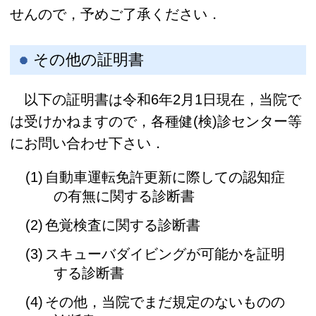
せんので，予めご了承ください．
その他の証明書
以下の証明書は令和6年2月1日現在，当院で
は受けかねますので，各種健(検)診センター等
にお問い合わせ下さい．
自動車運転免許更新に際しての認知症
の有無に関する診断書
色覚検査に関する診断書
スキューバダイビングが可能かを証明
する診断書
その他，当院でまだ規定のないものの