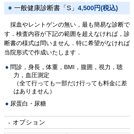
一般健康診断書「S」
4,500円(税込)
採血やレントゲンの無い，最も簡易な診断で
す．検査内容が下記の範囲を超えなければ，診
断書の様式は問いません．特に希望がなければ
当院形式で作成いたします．
問診，身長，体重，BMI，腹囲，視力，聴
力，血圧測定
（全て行っても一部だけ行っても料金に差
はありません）
尿蛋白・尿糖
オプション