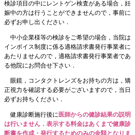
検診項目の中にレントゲン検査がある場合，妊
娠中の方は行うことができませんので，事前に
必ずお申し出ください．
中小企業様等の検診をご希望の場合，当院は
インボイス制度に係る適格請求書発行事業者に
あたりませんので，適格請求書発行事業者であ
る他院にお問合せ下さい．
眼鏡，コンタクトレンズをお持ちの方は，矯
正視力を確認する必要がございますので，当日
必ずお持ちください．
健康診断施行後に
医師からの健診結果の説明
は行いません．表示する料金はあくまで健康診
断書を作成・発行するためのみの金額となりま