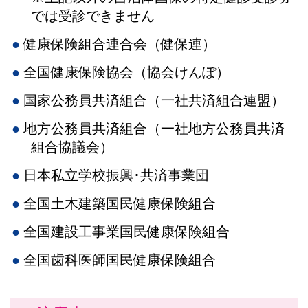
では受診できません
健康保険組合連合会（健保連）
全国健康保険協会（協会けんぽ）
国家公務員共済組合（一社共済組合連盟）
地方公務員共済組合（一社地方公務員共済
組合協議会）
日本私立学校振興･共済事業団
全国土木建築国民健康保険組合
全国建設工事業国民健康保険組合
全国歯科医師国民健康保険組合