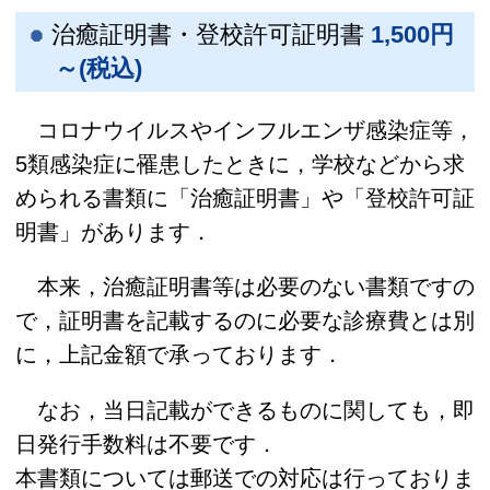
治癒証明書・登校許可証明書
1,500円
～(税込)
コロナウイルスやインフルエンザ感染症等，
5類感染症に罹患したときに，学校などから求
められる書類に「治癒証明書」や「登校許可証
明書」があります．
本来，治癒証明書等は必要のない書類ですの
で，証明書を記載するのに必要な診療費とは別
に，上記金額で承っております．
なお，当日記載ができるものに関しても，即
日発行手数料は不要です．
本書類については郵送での対応は行っておりま