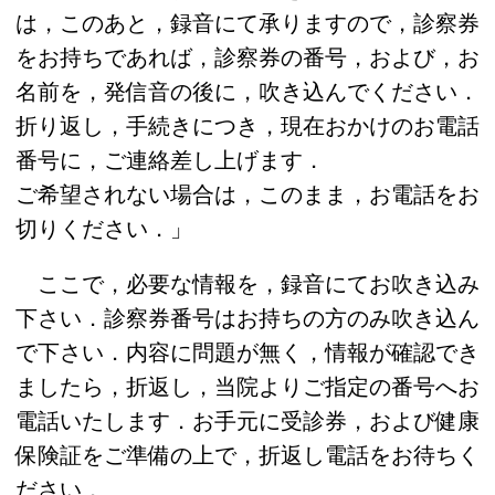
は，このあと，録音にて承りますので，診察券
をお持ちであれば，診察券の番号，および，お
名前を，発信音の後に，吹き込んでください．
折り返し，手続きにつき，現在おかけのお電話
番号に，ご連絡差し上げます．
ご希望されない場合は，このまま，お電話をお
切りください．」
ここで，必要な情報を，録音にてお吹き込み
下さい．診察券番号はお持ちの方のみ吹き込ん
で下さい．内容に問題が無く，情報が確認でき
ましたら，折返し，当院よりご指定の番号へお
電話いたします．お手元に受診券，および健康
保険証をご準備の上で，折返し電話をお待ちく
ださい．