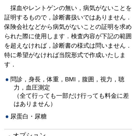
採血やレントゲンの無い，病気がないことを
証明するもので，診断書扱いではありません．
保険会社などから病気がないことの証明を求め
られた際に使用します．検査内容が下記の範囲
を超えなければ，診断書の様式は問いません．
特に希望がなければ当院形式で作成いたしま
す．
問診，身長，体重，BMI，腹囲，視力，聴
力，血圧測定
（全て行っても一部だけ行っても料金に差
はありません）
尿蛋白・尿糖
オプション