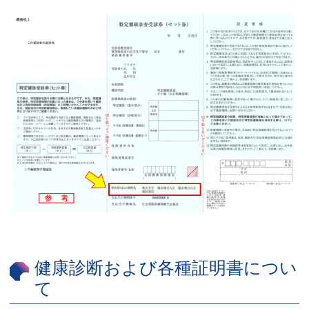
健康診断および各種証明書につい
て