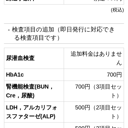
(税込)
検査項目の追加（即日発行に対応でき
る検査項目です）
追加料金はありませ
尿潜血検査
ん
HbA1c
700円
腎機能検査(BUN，
700円（3項目セッ
Cre，尿酸)
ト）
LDH，アルカリフォ
500円（2項目セッ
スファターゼ(ALP)
ト）