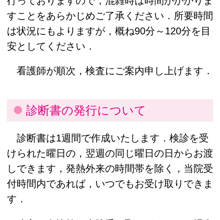
行っておりますので，混雑時は時間がかかりま
すことをあらかじめご了承ください．所要時間
は状況にもよりますが，概ね90分～120分を目
安としてください．
看護師が順次，検査にご案内申し上げます．
診断書の発行について
診断書は1週間で作成いたします．検診を受
けられた曜日の，翌週の同じ曜日の日からお渡
しできます，発熱外来の時間帯を除く，当院受
付時間内であれば，いつでもお受け取りできま
す．