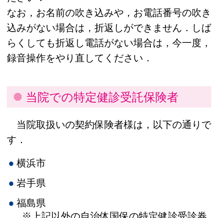
なお，お名前の吹き込みや，お電話番号の吹き
込みがない場合は，折返しができません．しば
らくしても折返し電話がない場合は，今一度，
録音操作をやり直してください．
当院での特定健診受託保険者
当院取扱いの契約保険者様は，以下の通りで
す．
横浜市
岩手県
福島県
※上記以外の自治体国保の特定健診受診券