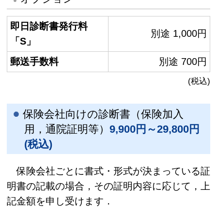
即日診断書発行料
別途 1,000円
「S」
郵送手数料
別途 700円
(税込)
保険会社向けの診断書（保険加入
用，通院証明等）
9,900円～29,800円
(税込)
保険会社ごとに書式・形式が決まっている証
明書の記載の場合，その証明内容に応じて，上
記金額を申し受けます．