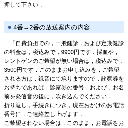
押して下さい．
4番→2番の放送案内の内容
「自費負担での，一般健診，および定期健診
の料金は，税込みで，9900円です．採血や，
レントゲンのご希望が無い場合は，税込みで，
3500円です．このままお申し込みを，ご希望
される方は，録音にて承りますので，診察券を
お持ちであれば，診察券の番号，および，お名
前を発信音の後に，吹き込んでください．
折り返し，手続きにつき，現在おかけのお電話
番号に，ご連絡差し上げます．
ご希望されない場合は，このまま，お電話をお