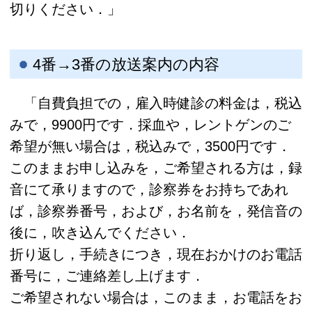
切りください．」
4番→3番の放送案内の内容
「自費負担での，雇入時健診の料金は，税込
みで，9900円です．採血や，レントゲンのご
希望が無い場合は，税込みで，3500円です．
このままお申し込みを，ご希望される方は，録
音にて承りますので，診察券をお持ちであれ
ば，診察券番号，および，お名前を，発信音の
後に，吹き込んでください．
折り返し，手続きにつき，現在おかけのお電話
番号に，ご連絡差し上げます．
ご希望されない場合は，このまま，お電話をお