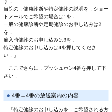
す．
当院の，健康診断や特定健診の説明を，ショー
トメールでご希望の場合は1を．
一般の健康診断や定期健診のお申し込みは2
を．
雇入時健診のお申し込みは3を．
特定健診のお申し込みは4を押してくださ
い．」
ここでさらに，プッシュホン4番を押して下
さい．
4番→4番の放送案内の内容
「特定健診のお申し込みを，ご希望される方