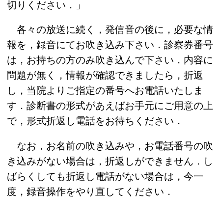
切りください．」
各々の放送に続く，発信音の後に，必要な情
報を，録音にてお吹き込み下さい．診察券番号
は，お持ちの方のみ吹き込んで下さい．内容に
問題が無く，情報が確認できましたら，折返
し，当院よりご指定の番号へお電話いたしま
す．診断書の形式があえばお手元にご用意の上
で，形式折返し電話をお待ちください．
なお，お名前の吹き込みや，お電話番号の吹
き込みがない場合は，折返しができません．し
ばらくしても折返し電話がない場合は，今一
度，録音操作をやり直してください．