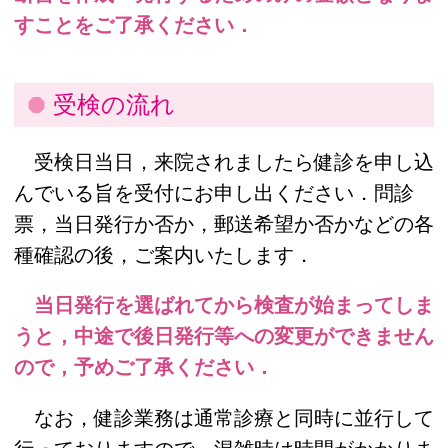
すことをご了承ください．
受検の流れ
受検日当日，来院されましたら健診を申し込
んでいる旨を受付にお申し出ください．問診
票，当日発行か否か，郵送希望か否かなどの各
種確認の後，ご案内いたします．
当日発行を選ばれてから検査が始まってしま
うと，中途で後日発行等への変更ができません
ので，予めご了承ください．
なお，健診業務は通常診療と同時に並行して