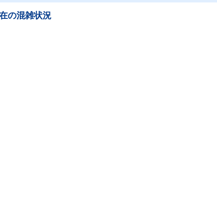
在の混雑状況