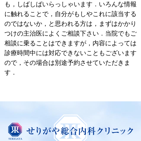
も，しばしばいらっしゃいます．いろんな情報
に触れることで，自分がもしやこれに該当する
のではないか，と思われる方は，まずはかかり
つけの主治医によくご相談下さい．当院でもご
相談に乗ることはできますが，内容によっては
診療時間中には対応できないこともございます
ので，その場合は別途予約させていただきま
す．