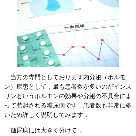
当方の専門としております内分泌（ホルモ
ン）疾患として，最も患者数が多いのがインス
リンというホルモンの効果や分泌の不具合によ
って惹起される糖尿病です．患者数も非常に多
いため詳しく説明してみます．
糖尿病には大きく分けて，