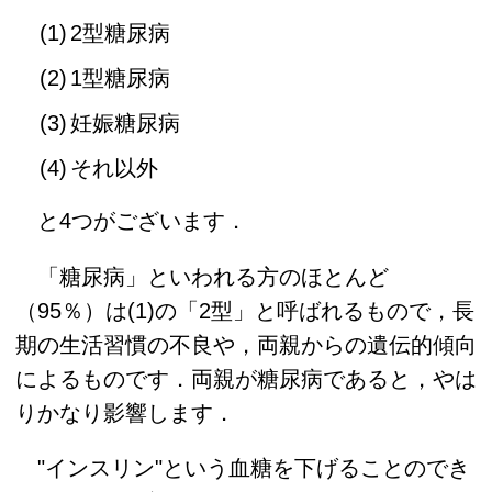
2型糖尿病
1型糖尿病
妊娠糖尿病
それ以外
と4つがございます．
「糖尿病」といわれる方のほとんど
（95％）は(1)の「2型」と呼ばれるもので，長
期の生活習慣の不良や，両親からの遺伝的傾向
によるものです．両親が糖尿病であると，やは
りかなり影響します．
"インスリン"という血糖を下げることのでき